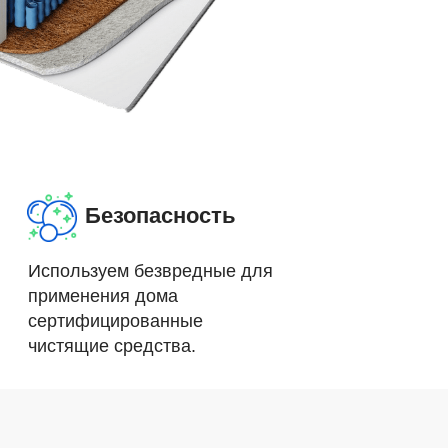
Безопасность
Используем безвредные для
применения дома
сертифицированные
чистящие средства.