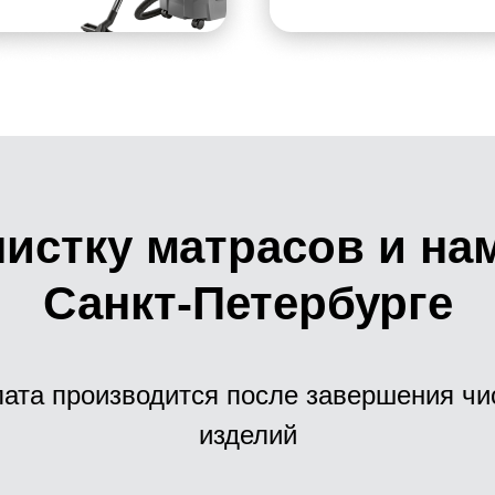
истку матрасов и на
Санкт-Петербурге
ата производится после завершения чи
изделий