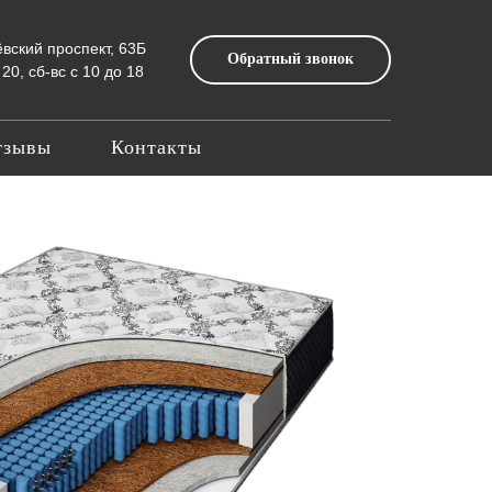
ёвский проспект, 63Б
Обратный звонок
20, сб-вс с 10 до 18
тзывы
Контакты