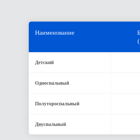
Наименование
Детский
Односпальный
Полутороспальный
Двуспальный