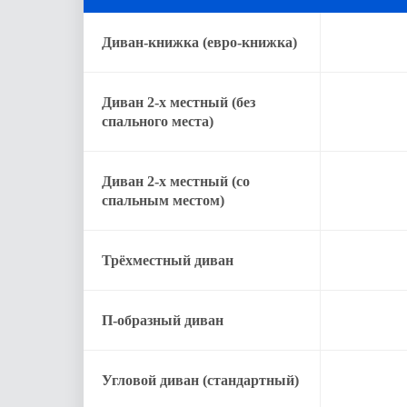
Диван-книжка (евро-книжка)
Диван 2-х местный (без
спального места)
Диван 2-х местный (со
спальным местом)
Трёхместный диван
П-образный диван
Угловой диван (стандартный)