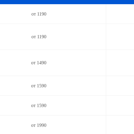
от 1190
от 1190
от 1490
от 1590
от 1590
от 1990