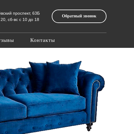
ёвский проспект, 63Б
Обратный звонок
20, сб-вс с 10 до 18
тзывы
Контакты