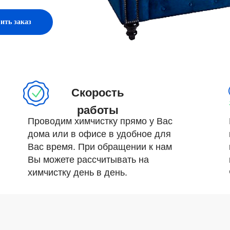
ить заказ
Скорость
работы
Проводим химчистку прямо у Вас
дома или в офисе в удобное для
Вас время. При обращении к нам
Вы можете рассчитывать на
химчистку день в день.