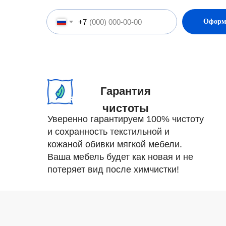
+7
Оформ
Гарантия
чистоты
Уверенно гарантируем 100% чистоту
и сохранность текстильной и
кожаной обивки мягкой мебели.
Ваша мебель будет как новая и не
потеряет вид после химчистки!