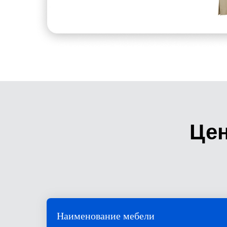
Цен
Наименование мебели