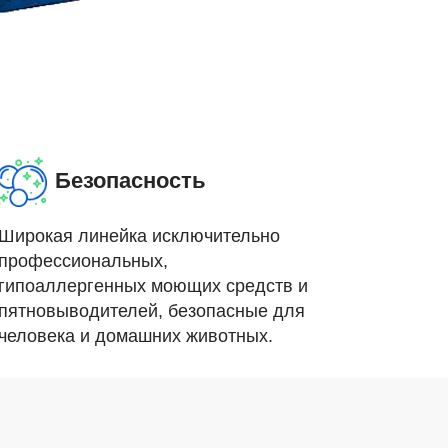
Безопасность
Широкая линейка исключительно
профессиональных,
гипоаллергенных моющих средств и
пятновыводителей, безопасные для
человека и домашних животных.